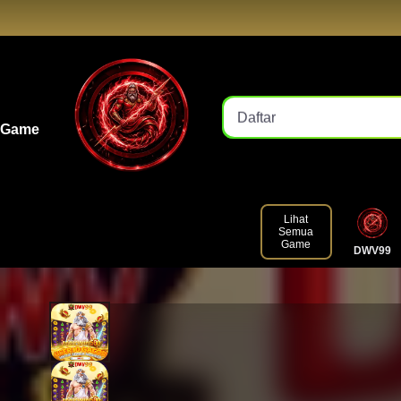
Login
Daftar
Game Slot Gacor
Game
Slot88 Terlengkap
Hiburan Digital
Lihat
Semua
Game
DWV99